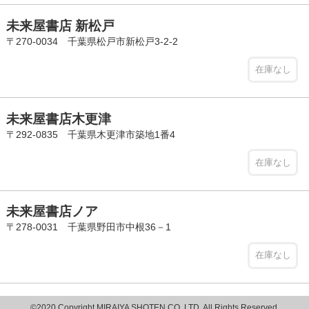
未来屋書店 新松戸
〒270-0034 千葉県松戸市新松戸3-2-2
在庫なし
未来屋書店木更津
〒292-0835 千葉県木更津市築地1番4
在庫なし
未来屋書店ノア
〒278-0031 千葉県野田市中根36－1
在庫なし
©2020 Copyright MIRAIYA SHOTEN CO.,LTD. All Rights Reserved.