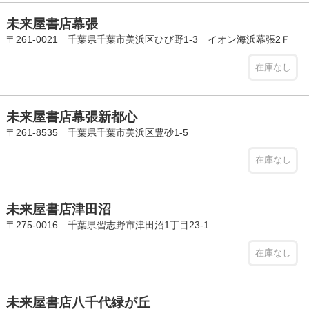
未来屋書店幕張
〒261-0021 千葉県千葉市美浜区ひび野1-3 イオン海浜幕張2Ｆ
在庫なし
未来屋書店幕張新都心
〒261-8535 千葉県千葉市美浜区豊砂1-5
在庫なし
未来屋書店津田沼
〒275-0016 千葉県習志野市津田沼1丁目23-1
在庫なし
未来屋書店八千代緑が丘