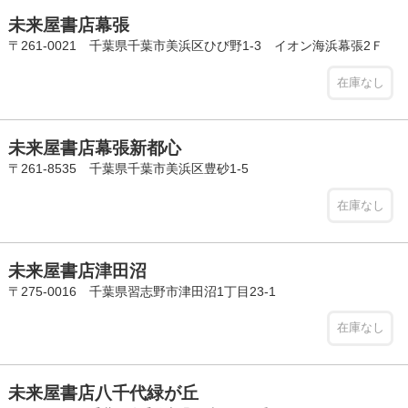
未来屋書店幕張
〒261-0021 千葉県千葉市美浜区ひび野1-3 イオン海浜幕張2Ｆ
在庫なし
未来屋書店幕張新都心
〒261-8535 千葉県千葉市美浜区豊砂1-5
在庫なし
未来屋書店津田沼
〒275-0016 千葉県習志野市津田沼1丁目23-1
在庫なし
未来屋書店八千代緑が丘