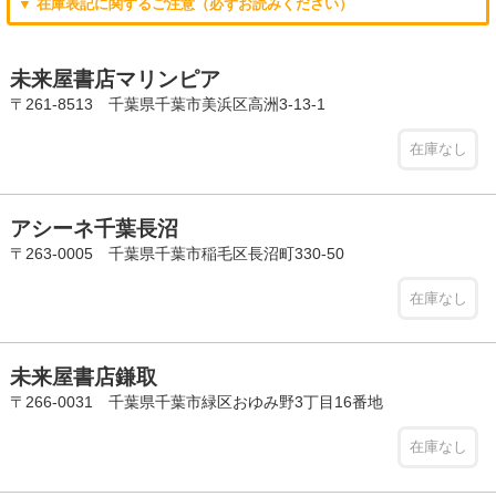
▼ 在庫表記に関するご注意（必ずお読みください）
未来屋書店マリンピア
〒261-8513 千葉県千葉市美浜区高洲3-13-1
在庫なし
アシーネ千葉長沼
〒263-0005 千葉県千葉市稲毛区長沼町330-50
在庫なし
未来屋書店鎌取
〒266-0031 千葉県千葉市緑区おゆみ野3丁目16番地
在庫なし