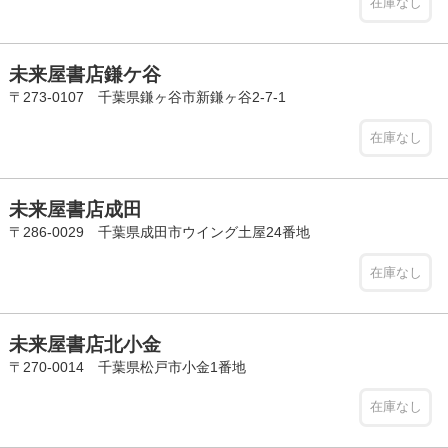
在庫なし
未来屋書店鎌ケ谷
〒273-0107 千葉県鎌ヶ谷市新鎌ヶ谷2-7-1
在庫なし
未来屋書店成田
〒286-0029 千葉県成田市ウイング土屋24番地
在庫なし
未来屋書店北小金
〒270-0014 千葉県松戸市小金1番地
在庫なし