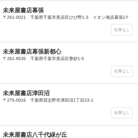
未来屋書店幕張
〒261-0021 千葉県千葉市美浜区ひび野1-3 イオン海浜幕張2Ｆ
在庫なし
未来屋書店幕張新都心
〒261-8535 千葉県千葉市美浜区豊砂1-5
在庫なし
未来屋書店津田沼
〒275-0016 千葉県習志野市津田沼1丁目23-1
在庫なし
未来屋書店八千代緑が丘