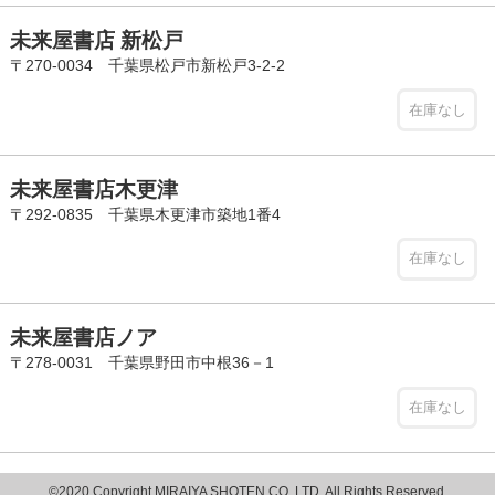
未来屋書店 新松戸
〒270-0034 千葉県松戸市新松戸3-2-2
在庫なし
未来屋書店木更津
〒292-0835 千葉県木更津市築地1番4
在庫なし
未来屋書店ノア
〒278-0031 千葉県野田市中根36－1
在庫なし
©2020 Copyright MIRAIYA SHOTEN CO.,LTD. All Rights Reserved.