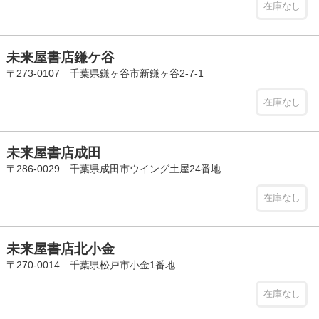
在庫なし
未来屋書店鎌ケ谷
〒273-0107 千葉県鎌ヶ谷市新鎌ヶ谷2-7-1
在庫なし
未来屋書店成田
〒286-0029 千葉県成田市ウイング土屋24番地
在庫なし
未来屋書店北小金
〒270-0014 千葉県松戸市小金1番地
在庫なし