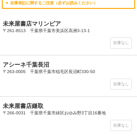
▼ 在庫表記に関するご注意（必ずお読みください）
未来屋書店マリンピア
〒261-8513 千葉県千葉市美浜区高洲3-13-1
在庫なし
アシーネ千葉長沼
〒263-0005 千葉県千葉市稲毛区長沼町330-50
在庫なし
未来屋書店鎌取
〒266-0031 千葉県千葉市緑区おゆみ野3丁目16番地
在庫なし