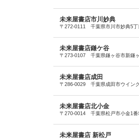
未来屋書店市川妙典
〒272-0111 千葉県市川市妙典5
未来屋書店鎌ケ谷
〒273-0107 千葉県鎌ヶ谷市新鎌ヶ谷
未来屋書店成田
〒286-0029 千葉県成田市ウイン
未来屋書店北小金
〒270-0014 千葉県松戸市小金1
未来屋書店 新松戸