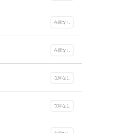
在庫なし
在庫なし
在庫なし
在庫なし