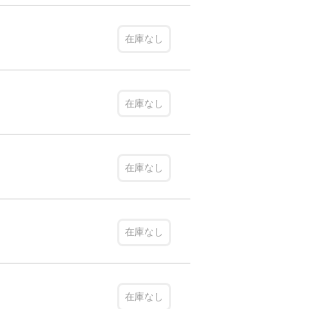
在庫なし
在庫なし
在庫なし
在庫なし
在庫なし