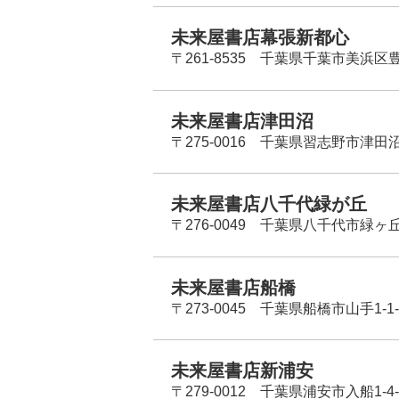
未来屋書店幕張新都心
〒261-8535 千葉県千葉市美浜区
未来屋書店津田沼
〒275-0016 千葉県習志野市津田沼
未来屋書店八千代緑が丘
〒276-0049 千葉県八千代市緑ヶ
未来屋書店船橋
〒273-0045 千葉県船橋市山手1-1-
未来屋書店新浦安
〒279-0012 千葉県浦安市入船1-4-