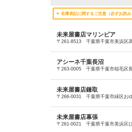
▼ 在庫表記に関するご注意（必ずお読み
未来屋書店マリンピア
〒261-8513 千葉県千葉市美浜区高洲
アシーネ千葉長沼
〒263-0005 千葉県千葉市稲毛区長
未来屋書店鎌取
〒266-0031 千葉県千葉市緑区お
未来屋書店幕張
〒261-0021 千葉県千葉市美浜区