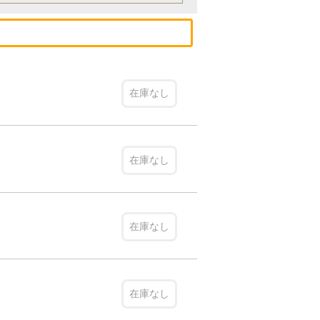
在庫なし
在庫なし
在庫なし
在庫なし