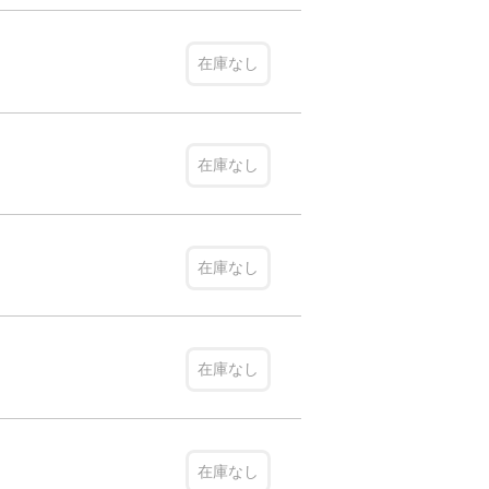
在庫なし
在庫なし
在庫なし
在庫なし
在庫なし