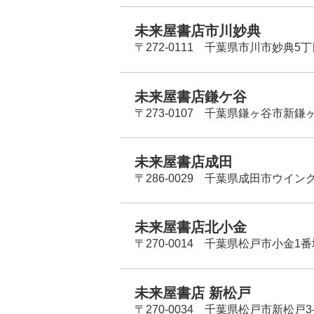
未来屋書店市川妙典
〒272-0111 千葉県市川市妙典5
未来屋書店鎌ケ谷
〒273-0107 千葉県鎌ヶ谷市新鎌ヶ谷
未来屋書店成田
〒286-0029 千葉県成田市ウイン
未来屋書店北小金
〒270-0014 千葉県松戸市小金1
未来屋書店 新松戸
〒270-0034 千葉県松戸市新松戸3-