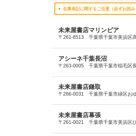
▼ 在庫表記に関するご注意（必ずお読み
未来屋書店マリンピア
〒261-8513 千葉県千葉市美浜区高洲
アシーネ千葉長沼
〒263-0005 千葉県千葉市稲毛区長
未来屋書店鎌取
〒266-0031 千葉県千葉市緑区お
未来屋書店幕張
〒261-0021 千葉県千葉市美浜区