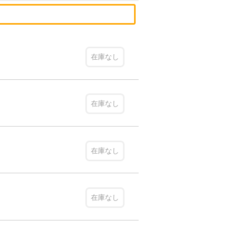
在庫なし
在庫なし
在庫なし
在庫なし