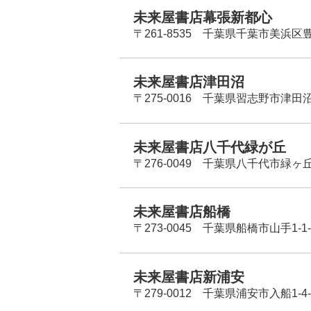
未来屋書店幕張新都心
〒261-8535 千葉県千葉市美浜区
未来屋書店津田沼
〒275-0016 千葉県習志野市津田沼
未来屋書店八千代緑が丘
〒276-0049 千葉県八千代市緑ヶ
未来屋書店船橋
〒273-0045 千葉県船橋市山手1-1-
未来屋書店新浦安
〒279-0012 千葉県浦安市入船1-4-