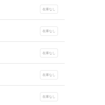
在庫なし
在庫なし
在庫なし
在庫なし
在庫なし