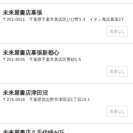
未来屋書店幕張
〒261-0021 千葉県千葉市美浜区ひび野1-3 イオン海浜幕張2Ｆ
在庫なし
未来屋書店幕張新都心
〒261-8535 千葉県千葉市美浜区豊砂1-5
在庫なし
未来屋書店津田沼
〒275-0016 千葉県習志野市津田沼1丁目23-1
在庫なし
未来屋書店八千代緑が丘