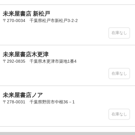
未来屋書店 新松戸
〒270-0034 千葉県松戸市新松戸3-2-2
在庫なし
未来屋書店木更津
〒292-0835 千葉県木更津市築地1番4
在庫なし
未来屋書店ノア
〒278-0031 千葉県野田市中根36－1
在庫なし