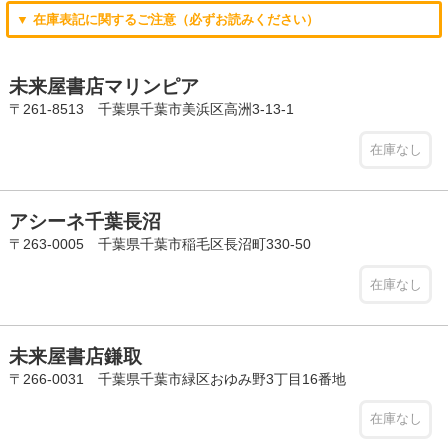
▼ 在庫表記に関するご注意（必ずお読みください）
未来屋書店マリンピア
〒261-8513 千葉県千葉市美浜区高洲3-13-1
在庫なし
アシーネ千葉長沼
〒263-0005 千葉県千葉市稲毛区長沼町330-50
在庫なし
未来屋書店鎌取
〒266-0031 千葉県千葉市緑区おゆみ野3丁目16番地
在庫なし