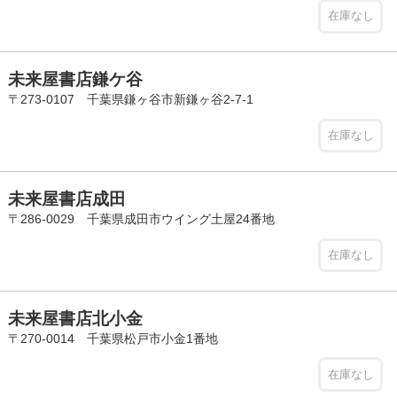
在庫なし
未来屋書店鎌ケ谷
〒273-0107 千葉県鎌ヶ谷市新鎌ヶ谷2-7-1
在庫なし
未来屋書店成田
〒286-0029 千葉県成田市ウイング土屋24番地
在庫なし
未来屋書店北小金
〒270-0014 千葉県松戸市小金1番地
在庫なし