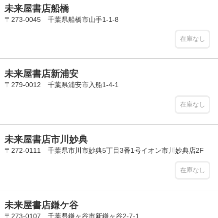
未来屋書店船橋
〒273-0045 千葉県船橋市山手1-1-8
在庫なし
未来屋書店新浦安
〒279-0012 千葉県浦安市入船1-4-1
在庫なし
未来屋書店市川妙典
〒272-0111 千葉県市川市妙典5丁目3番1号イオン市川妙典店2F
在庫なし
未来屋書店鎌ケ谷
〒273-0107 千葉県鎌ヶ谷市新鎌ヶ谷2-7-1