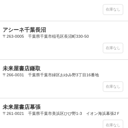
在庫なし
アシーネ千葉長沼
〒263-0005 千葉県千葉市稲毛区長沼町330-50
在庫なし
未来屋書店鎌取
〒266-0031 千葉県千葉市緑区おゆみ野3丁目16番地
在庫なし
未来屋書店幕張
〒261-0021 千葉県千葉市美浜区ひび野1-3 イオン海浜幕張2Ｆ
在庫なし