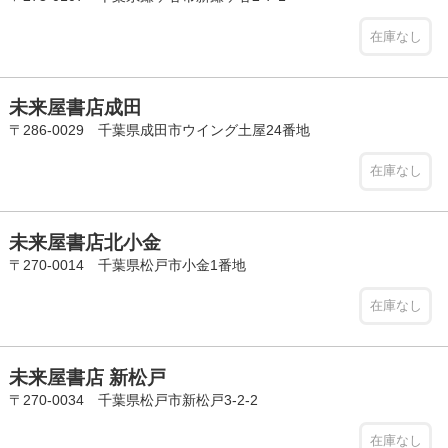
在庫なし
未来屋書店成田
〒286-0029 千葉県成田市ウイング土屋24番地
在庫なし
未来屋書店北小金
〒270-0014 千葉県松戸市小金1番地
在庫なし
未来屋書店 新松戸
〒270-0034 千葉県松戸市新松戸3-2-2
在庫なし