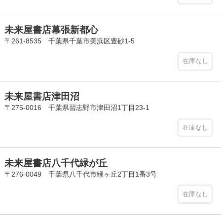
未来屋書店幕張新都心
〒261-8535 千葉県千葉市美浜区豊砂1-5
在庫なし
未来屋書店津田沼
〒275-0016 千葉県習志野市津田沼1丁目23-1
在庫なし
未来屋書店八千代緑が丘
〒276-0049 千葉県八千代市緑ヶ丘2丁目1番3号
在庫なし