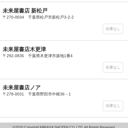
未来屋書店 新松戸
〒270-0034 千葉県松戸市新松戸3-2-2
在庫なし
未来屋書店木更津
〒292-0835 千葉県木更津市築地1番4
在庫なし
未来屋書店ノア
〒278-0031 千葉県野田市中根36－1
在庫なし
©2020 Copyright MIRAIYA SHOTEN CO.,LTD. All Rights Reserved.