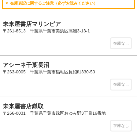
▼ 在庫表記に関するご注意（必ずお読みください）
未来屋書店マリンピア
〒261-8513 千葉県千葉市美浜区高洲3-13-1
在庫なし
アシーネ千葉長沼
〒263-0005 千葉県千葉市稲毛区長沼町330-50
在庫なし
未来屋書店鎌取
〒266-0031 千葉県千葉市緑区おゆみ野3丁目16番地
在庫なし