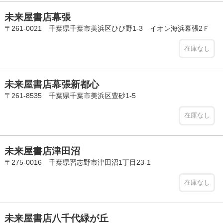
未来屋書店幕張
〒261-0021 千葉県千葉市美浜区ひび野1-3 イオン海浜幕張2Ｆ
在庫なし
未来屋書店幕張新都心
〒261-8535 千葉県千葉市美浜区豊砂1-5
在庫なし
未来屋書店津田沼
〒275-0016 千葉県習志野市津田沼1丁目23-1
在庫なし
未来屋書店八千代緑が丘