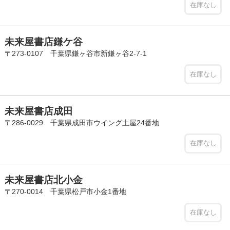
在庫なし
未来屋書店鎌ケ谷
〒273-0107 千葉県鎌ヶ谷市新鎌ヶ谷2-7-1
在庫なし
未来屋書店成田
〒286-0029 千葉県成田市ウイング土屋24番地
在庫なし
未来屋書店北小金
〒270-0014 千葉県松戸市小金1番地
在庫なし