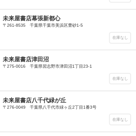
未来屋書店幕張新都心
〒261-8535 千葉県千葉市美浜区豊砂1-5
在庫なし
未来屋書店津田沼
〒275-0016 千葉県習志野市津田沼1丁目23-1
在庫なし
未来屋書店八千代緑が丘
〒276-0049 千葉県八千代市緑ヶ丘2丁目1番3号
在庫なし