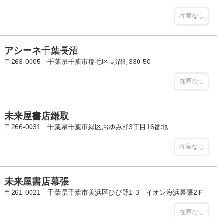
在庫なし
アシーネ千葉長沼
〒263-0005 千葉県千葉市稲毛区長沼町330-50
在庫なし
未来屋書店鎌取
〒266-0031 千葉県千葉市緑区おゆみ野3丁目16番地
在庫なし
未来屋書店幕張
〒261-0021 千葉県千葉市美浜区ひび野1-3 イオン海浜幕張2Ｆ
在庫なし