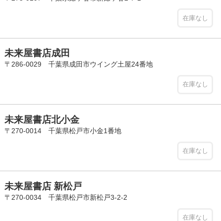
在庫なし
未来屋書店成田
〒286-0029 千葉県成田市ウイング土屋24番地
在庫なし
未来屋書店北小金
〒270-0014 千葉県松戸市小金1番地
在庫なし
未来屋書店 新松戸
〒270-0034 千葉県松戸市新松戸3-2-2
在庫なし