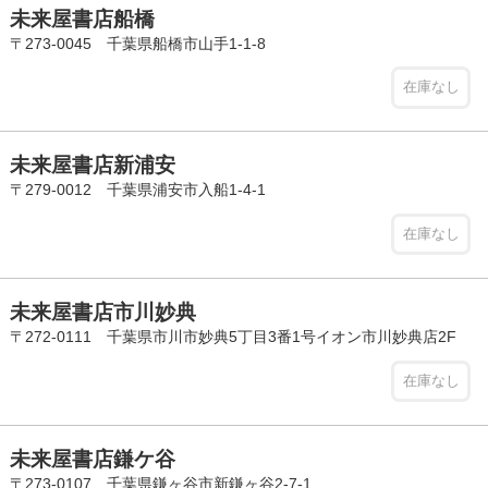
未来屋書店船橋
〒273-0045 千葉県船橋市山手1-1-8
在庫なし
未来屋書店新浦安
〒279-0012 千葉県浦安市入船1-4-1
在庫なし
未来屋書店市川妙典
〒272-0111 千葉県市川市妙典5丁目3番1号イオン市川妙典店2F
在庫なし
未来屋書店鎌ケ谷
〒273-0107 千葉県鎌ヶ谷市新鎌ヶ谷2-7-1