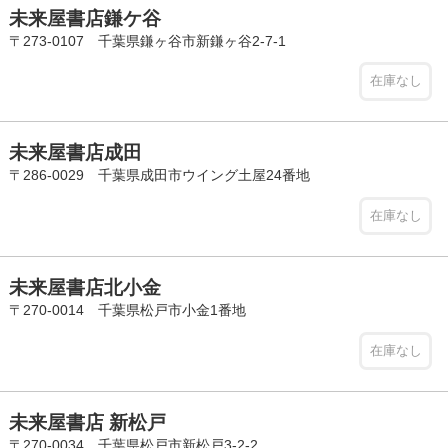
未来屋書店鎌ケ谷
〒273-0107 千葉県鎌ヶ谷市新鎌ヶ谷2-7-1
在庫なし
未来屋書店成田
〒286-0029 千葉県成田市ウイング土屋24番地
在庫なし
未来屋書店北小金
〒270-0014 千葉県松戸市小金1番地
在庫なし
未来屋書店 新松戸
〒270-0034 千葉県松戸市新松戸3-2-2