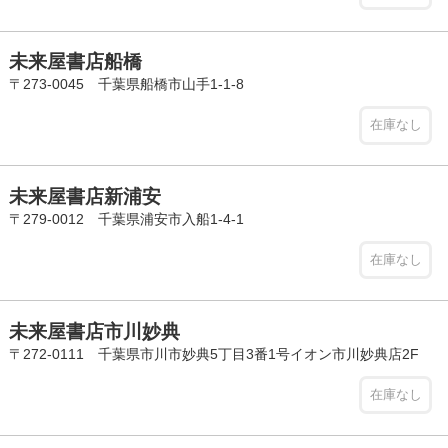
未来屋書店船橋
〒273-0045 千葉県船橋市山手1-1-8
在庫なし
未来屋書店新浦安
〒279-0012 千葉県浦安市入船1-4-1
在庫なし
未来屋書店市川妙典
〒272-0111 千葉県市川市妙典5丁目3番1号イオン市川妙典店2F
在庫なし