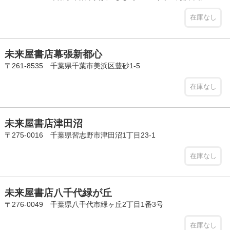
在庫なし
未来屋書店幕張新都心
〒261-8535 千葉県千葉市美浜区豊砂1-5
在庫なし
未来屋書店津田沼
〒275-0016 千葉県習志野市津田沼1丁目23-1
在庫なし
未来屋書店八千代緑が丘
〒276-0049 千葉県八千代市緑ヶ丘2丁目1番3号
在庫なし