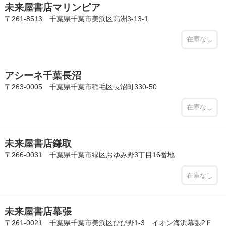
未来屋書店マリンピア
〒261-8513 千葉県千葉市美浜区高洲3-13-1
在庫なし
アシーネ千葉長沼
〒263-0005 千葉県千葉市稲毛区長沼町330-50
在庫なし
未来屋書店鎌取
〒266-0031 千葉県千葉市緑区おゆみ野3丁目16番地
在庫なし
未来屋書店幕張
〒261-0021 千葉県千葉市美浜区ひび野1-3 イオン海浜幕張2Ｆ