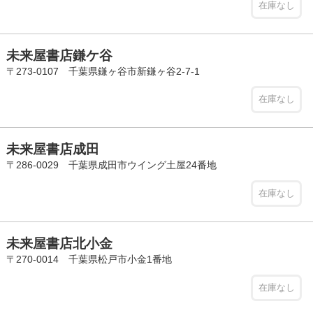
在庫なし
未来屋書店鎌ケ谷
〒273-0107 千葉県鎌ヶ谷市新鎌ヶ谷2-7-1
在庫なし
未来屋書店成田
〒286-0029 千葉県成田市ウイング土屋24番地
在庫なし
未来屋書店北小金
〒270-0014 千葉県松戸市小金1番地
在庫なし