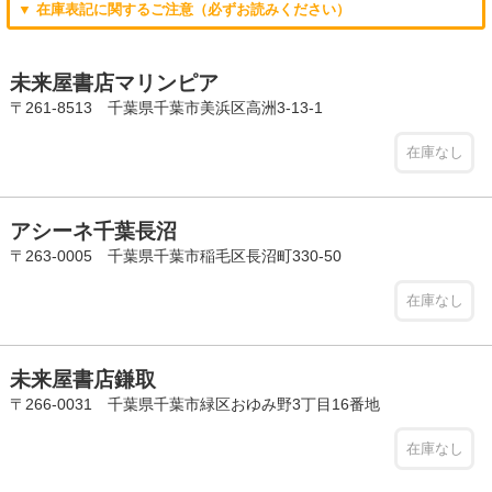
▼ 在庫表記に関するご注意（必ずお読みください）
未来屋書店マリンピア
〒261-8513 千葉県千葉市美浜区高洲3-13-1
在庫なし
アシーネ千葉長沼
〒263-0005 千葉県千葉市稲毛区長沼町330-50
在庫なし
未来屋書店鎌取
〒266-0031 千葉県千葉市緑区おゆみ野3丁目16番地
在庫なし