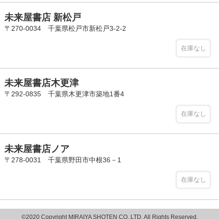
未来屋書店 新松戸
〒270-0034 千葉県松戸市新松戸3-2-2
在庫なし
未来屋書店木更津
〒292-0835 千葉県木更津市築地1番4
在庫なし
未来屋書店ノア
〒278-0031 千葉県野田市中根36－1
在庫なし
©2020 Copyright MIRAIYA SHOTEN CO.,LTD. All Rights Reserved.