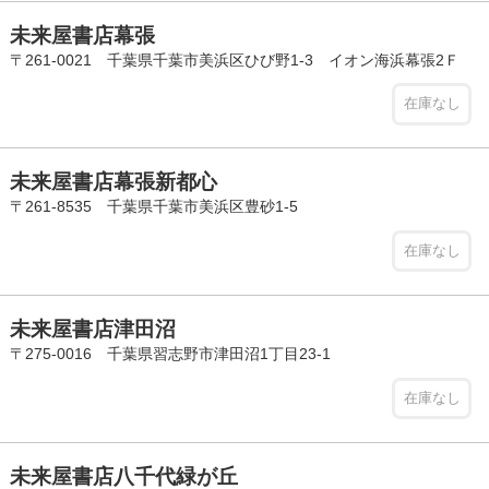
未来屋書店幕張
〒261-0021 千葉県千葉市美浜区ひび野1-3 イオン海浜幕張2Ｆ
在庫なし
未来屋書店幕張新都心
〒261-8535 千葉県千葉市美浜区豊砂1-5
在庫なし
未来屋書店津田沼
〒275-0016 千葉県習志野市津田沼1丁目23-1
在庫なし
未来屋書店八千代緑が丘