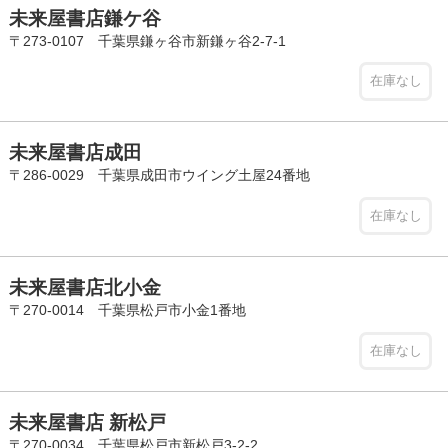
未来屋書店鎌ケ谷
〒273-0107 千葉県鎌ヶ谷市新鎌ヶ谷2-7-1
在庫なし
未来屋書店成田
〒286-0029 千葉県成田市ウイング土屋24番地
在庫なし
未来屋書店北小金
〒270-0014 千葉県松戸市小金1番地
在庫なし
未来屋書店 新松戸
〒270-0034 千葉県松戸市新松戸3-2-2