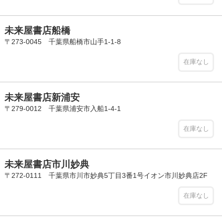
未来屋書店船橋
〒273-0045 千葉県船橋市山手1-1-8
在庫なし
未来屋書店新浦安
〒279-0012 千葉県浦安市入船1-4-1
在庫なし
未来屋書店市川妙典
〒272-0111 千葉県市川市妙典5丁目3番1号イオン市川妙典店2F
在庫なし