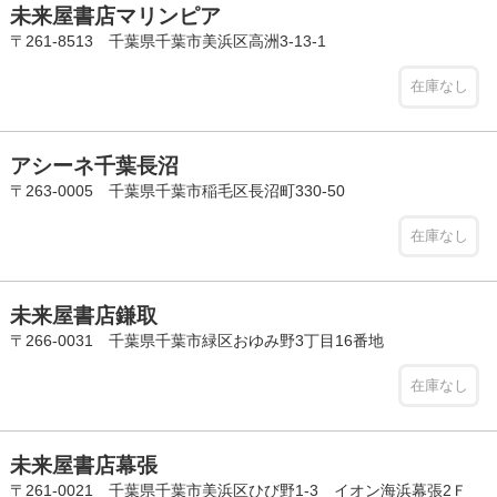
未来屋書店マリンピア
〒261-8513 千葉県千葉市美浜区高洲3-13-1
在庫なし
アシーネ千葉長沼
〒263-0005 千葉県千葉市稲毛区長沼町330-50
在庫なし
未来屋書店鎌取
〒266-0031 千葉県千葉市緑区おゆみ野3丁目16番地
在庫なし
未来屋書店幕張
〒261-0021 千葉県千葉市美浜区ひび野1-3 イオン海浜幕張2Ｆ