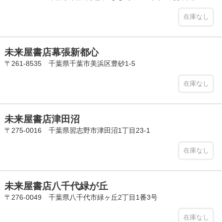
在庫なし
未来屋書店幕張新都心
〒261-8535 千葉県千葉市美浜区豊砂1-5
在庫なし
未来屋書店津田沼
〒275-0016 千葉県習志野市津田沼1丁目23-1
在庫なし
未来屋書店八千代緑が丘
〒276-0049 千葉県八千代市緑ヶ丘2丁目1番3号
在庫なし