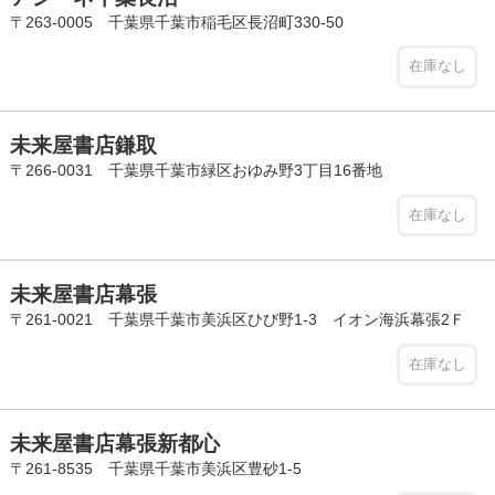
〒263-0005 千葉県千葉市稲毛区長沼町330-50
在庫なし
未来屋書店鎌取
〒266-0031 千葉県千葉市緑区おゆみ野3丁目16番地
在庫なし
未来屋書店幕張
〒261-0021 千葉県千葉市美浜区ひび野1-3 イオン海浜幕張2Ｆ
在庫なし
未来屋書店幕張新都心
〒261-8535 千葉県千葉市美浜区豊砂1-5