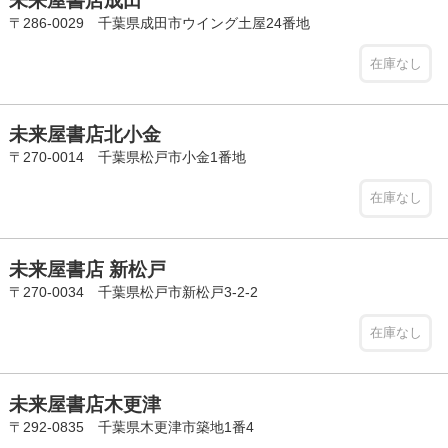
未来屋書店成田
〒286-0029 千葉県成田市ウイング土屋24番地
在庫なし
未来屋書店北小金
〒270-0014 千葉県松戸市小金1番地
在庫なし
未来屋書店 新松戸
〒270-0034 千葉県松戸市新松戸3-2-2
在庫なし
未来屋書店木更津
〒292-0835 千葉県木更津市築地1番4