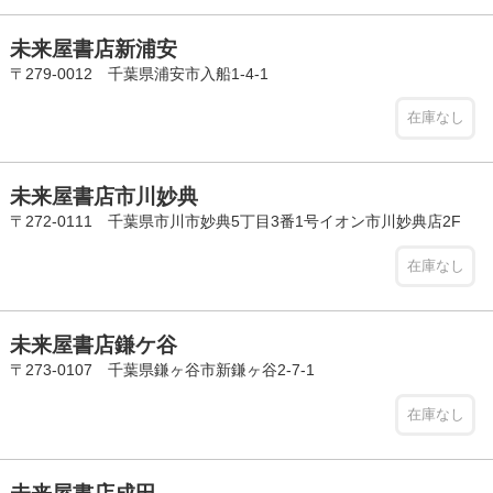
未来屋書店新浦安
〒279-0012 千葉県浦安市入船1-4-1
在庫なし
未来屋書店市川妙典
〒272-0111 千葉県市川市妙典5丁目3番1号イオン市川妙典店2F
在庫なし
未来屋書店鎌ケ谷
〒273-0107 千葉県鎌ヶ谷市新鎌ヶ谷2-7-1
在庫なし