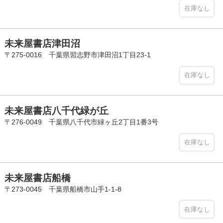
在庫なし
未来屋書店津田沼
〒275-0016 千葉県習志野市津田沼1丁目23-1
在庫なし
未来屋書店八千代緑が丘
〒276-0049 千葉県八千代市緑ヶ丘2丁目1番3号
在庫なし
未来屋書店船橋
〒273-0045 千葉県船橋市山手1-1-8
在庫なし