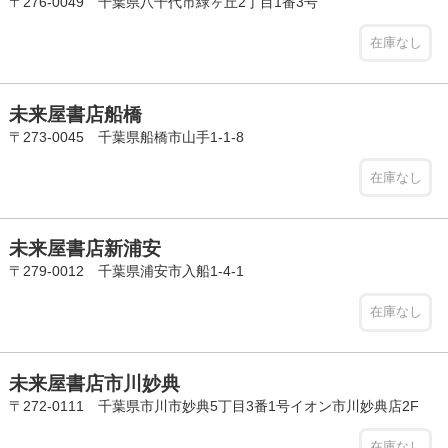
〒276-0049 千葉県八千代市緑ヶ丘2丁目1番3号
在庫なし
未来屋書店船橋
〒273-0045 千葉県船橋市山手1-1-8
在庫なし
未来屋書店新浦安
〒279-0012 千葉県浦安市入船1-4-1
在庫なし
未来屋書店市川妙典
〒272-0111 千葉県市川市妙典5丁目3番1号イオン市川妙典店2F
在庫なし