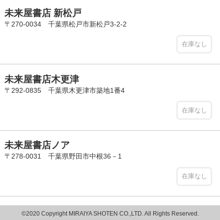
未来屋書店 新松戸
〒270-0034 千葉県松戸市新松戸3-2-2
在庫なし
未来屋書店木更津
〒292-0835 千葉県木更津市築地1番4
在庫なし
未来屋書店ノア
〒278-0031 千葉県野田市中根36－1
在庫なし
©2020 Copyright MIRAIYA SHOTEN CO.,LTD. All Rights Reserved.