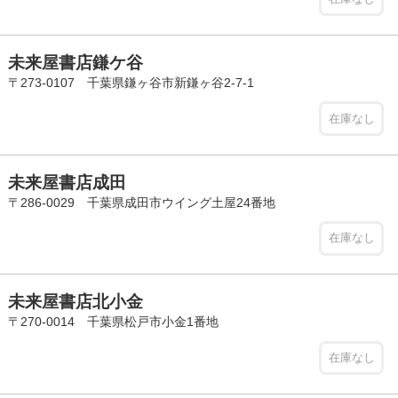
未来屋書店鎌ケ谷
〒273-0107 千葉県鎌ヶ谷市新鎌ヶ谷2-7-1
在庫なし
未来屋書店成田
〒286-0029 千葉県成田市ウイング土屋24番地
在庫なし
未来屋書店北小金
〒270-0014 千葉県松戸市小金1番地
在庫なし