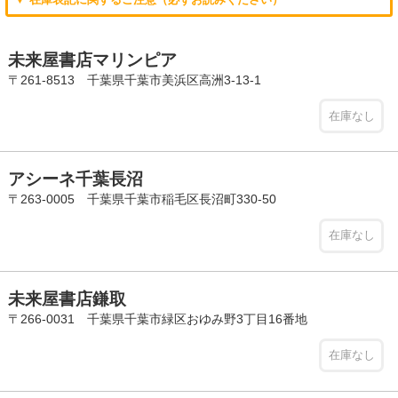
未来屋書店マリンピア
〒261-8513 千葉県千葉市美浜区高洲3-13-1
在庫なし
アシーネ千葉長沼
〒263-0005 千葉県千葉市稲毛区長沼町330-50
在庫なし
未来屋書店鎌取
〒266-0031 千葉県千葉市緑区おゆみ野3丁目16番地
在庫なし