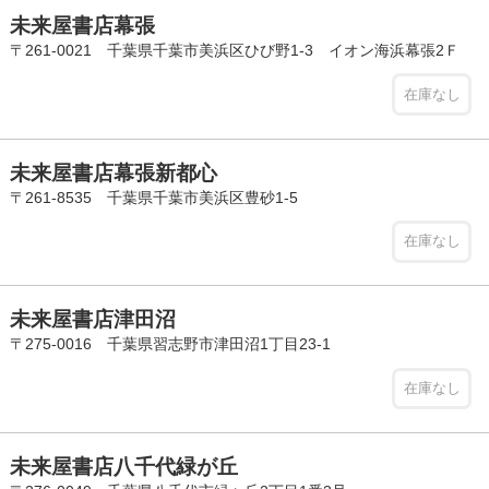
未来屋書店幕張
〒261-0021 千葉県千葉市美浜区ひび野1-3 イオン海浜幕張2Ｆ
在庫なし
未来屋書店幕張新都心
〒261-8535 千葉県千葉市美浜区豊砂1-5
在庫なし
未来屋書店津田沼
〒275-0016 千葉県習志野市津田沼1丁目23-1
在庫なし
未来屋書店八千代緑が丘