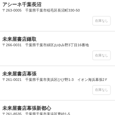
アシーネ千葉長沼
〒263-0005 千葉県千葉市稲毛区長沼町330-50
在庫なし
未来屋書店鎌取
〒266-0031 千葉県千葉市緑区おゆみ野3丁目16番地
在庫なし
未来屋書店幕張
〒261-0021 千葉県千葉市美浜区ひび野1-3 イオン海浜幕張2Ｆ
在庫なし
未来屋書店幕張新都心
〒261-8535 千葉県千葉市美浜区豊砂1-5