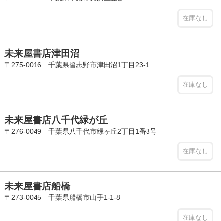
在庫なし
未来屋書店津田沼
〒275-0016 千葉県習志野市津田沼1丁目23-1
在庫なし
未来屋書店八千代緑が丘
〒276-0049 千葉県八千代市緑ヶ丘2丁目1番3号
在庫なし
未来屋書店船橋
〒273-0045 千葉県船橋市山手1-1-8
在庫なし