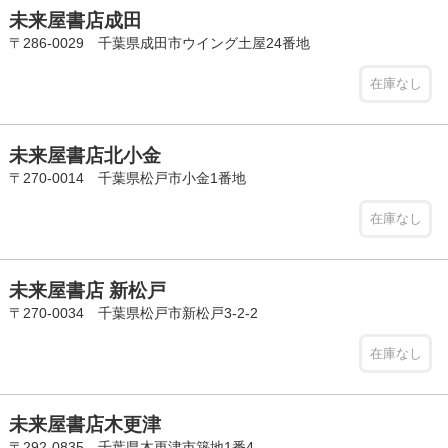
未来屋書店成田
〒286-0029 千葉県成田市ウイング土屋24番地
在庫なし
未来屋書店北小金
〒270-0014 千葉県松戸市小金1番地
在庫なし
未来屋書店 新松戸
〒270-0034 千葉県松戸市新松戸3-2-2
在庫なし
未来屋書店木更津
〒292-0835 千葉県木更津市築地1番4