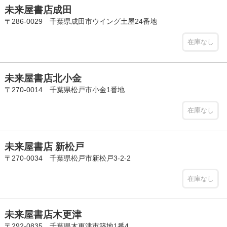
未来屋書店成田
〒286-0029 千葉県成田市ウイング土屋24番地
在庫なし
未来屋書店北小金
〒270-0014 千葉県松戸市小金1番地
在庫なし
未来屋書店 新松戸
〒270-0034 千葉県松戸市新松戸3-2-2
在庫なし
未来屋書店木更津
〒292-0835 千葉県木更津市築地1番4