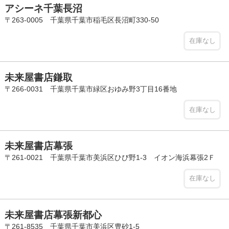
アシーネ千葉長沼
〒263-0005 千葉県千葉市稲毛区長沼町330-50
在庫なし
未来屋書店鎌取
〒266-0031 千葉県千葉市緑区おゆみ野3丁目16番地
在庫なし
未来屋書店幕張
〒261-0021 千葉県千葉市美浜区ひび野1-3 イオン海浜幕張2Ｆ
在庫なし
未来屋書店幕張新都心
〒261-8535 千葉県千葉市美浜区豊砂1-5