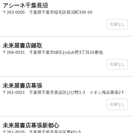
アシーネ千葉長沼
〒263-0005 千葉県千葉市稲毛区長沼町330-50
在庫なし
未来屋書店鎌取
〒266-0031 千葉県千葉市緑区おゆみ野3丁目16番地
在庫なし
未来屋書店幕張
〒261-0021 千葉県千葉市美浜区ひび野1-3 イオン海浜幕張2Ｆ
在庫なし
未来屋書店幕張新都心
〒261-8535 千葉県千葉市美浜区豊砂1-5