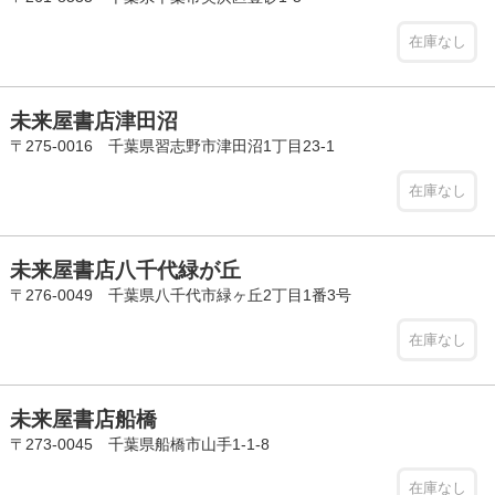
在庫なし
未来屋書店津田沼
〒275-0016 千葉県習志野市津田沼1丁目23-1
在庫なし
未来屋書店八千代緑が丘
〒276-0049 千葉県八千代市緑ヶ丘2丁目1番3号
在庫なし
未来屋書店船橋
〒273-0045 千葉県船橋市山手1-1-8
在庫なし