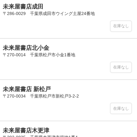
未来屋書店成田
〒286-0029 千葉県成田市ウイング土屋24番地
在庫なし
未来屋書店北小金
〒270-0014 千葉県松戸市小金1番地
在庫なし
未来屋書店 新松戸
〒270-0034 千葉県松戸市新松戸3-2-2
在庫なし
未来屋書店木更津