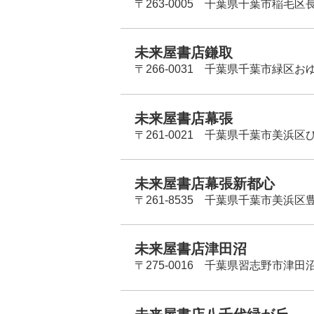
〒263-0005 千葉県千葉市稲毛区長
未来屋書店鎌取
〒266-0031 千葉県千葉市緑区お
未来屋書店幕張
〒261-0021 千葉県千葉市美浜区
未来屋書店幕張新都心
〒261-8535 千葉県千葉市美浜区
未来屋書店津田沼
〒275-0016 千葉県習志野市津田沼