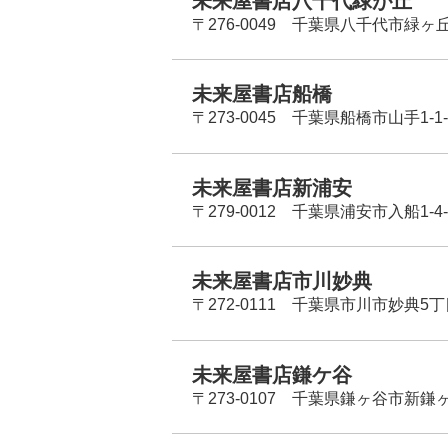
未来屋書店八千代緑が丘
〒276-0049 千葉県八千代市緑ヶ
未来屋書店船橋
〒273-0045 千葉県船橋市山手1-1-
未来屋書店新浦安
〒279-0012 千葉県浦安市入船1-4-
未来屋書店市川妙典
〒272-0111 千葉県市川市妙典5
未来屋書店鎌ケ谷
〒273-0107 千葉県鎌ヶ谷市新鎌ヶ谷