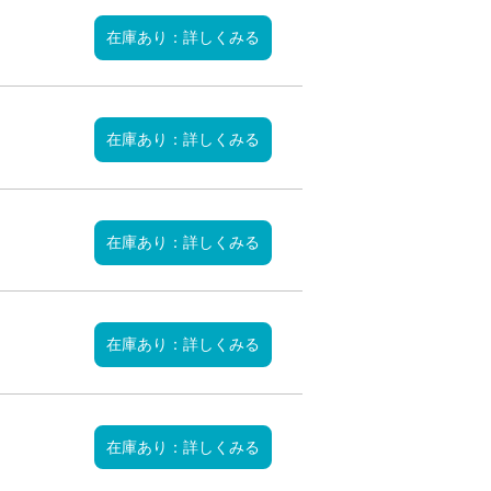
在庫あり：詳しくみる
在庫あり：詳しくみる
在庫あり：詳しくみる
在庫あり：詳しくみる
在庫あり：詳しくみる