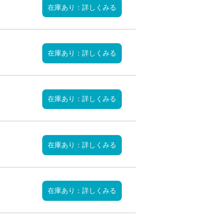
在庫あり：詳しくみる
在庫あり：詳しくみる
在庫あり：詳しくみる
在庫あり：詳しくみる
在庫あり：詳しくみる