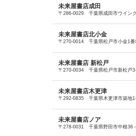
未来屋書店成田
〒286-0029 千葉県成田市ウイン
未来屋書店北小金
〒270-0014 千葉県松戸市小金1
未来屋書店 新松戸
〒270-0034 千葉県松戸市新松戸3-
未来屋書店木更津
〒292-0835 千葉県木更津市築地1
未来屋書店ノア
〒278-0031 千葉県野田市中根36