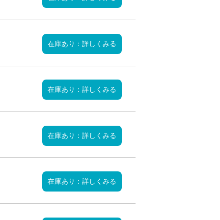
在庫あり：詳しくみる
在庫あり：詳しくみる
在庫あり：詳しくみる
在庫あり：詳しくみる