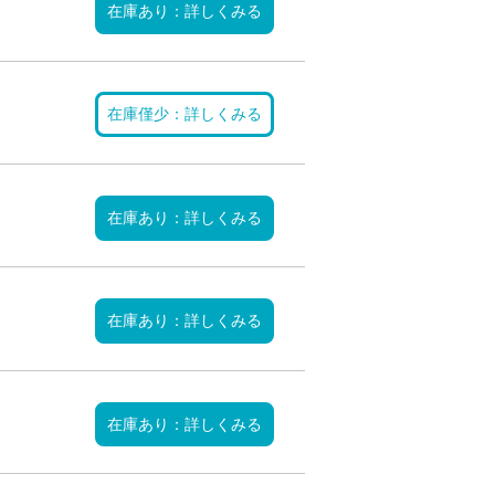
在庫あり：詳しくみる
在庫僅少：詳しくみる
在庫あり：詳しくみる
在庫あり：詳しくみる
在庫あり：詳しくみる