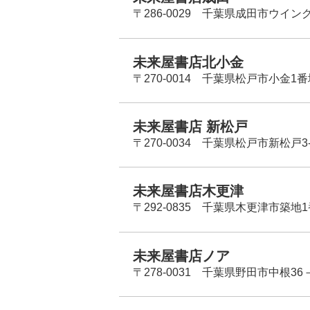
〒286-0029 千葉県成田市ウイン
未来屋書店北小金
〒270-0014 千葉県松戸市小金1
未来屋書店 新松戸
〒270-0034 千葉県松戸市新松戸3-
未来屋書店木更津
〒292-0835 千葉県木更津市築地1
未来屋書店ノア
〒278-0031 千葉県野田市中根36