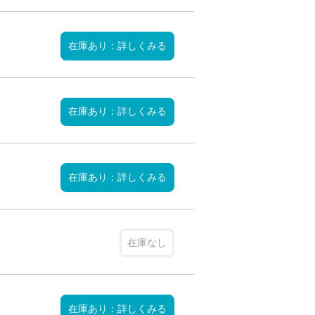
在庫あり：詳しくみる
在庫あり：詳しくみる
在庫あり：詳しくみる
在庫なし
在庫あり：詳しくみる