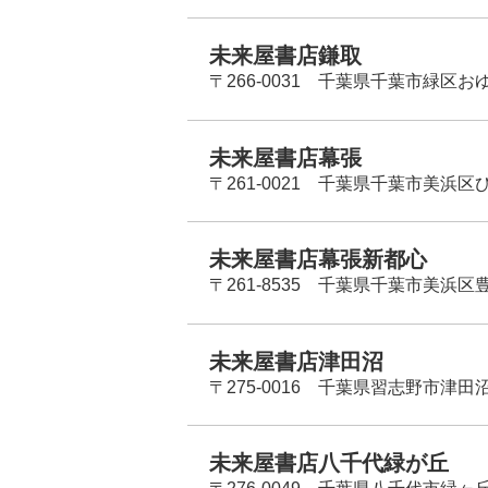
未来屋書店鎌取
〒266-0031 千葉県千葉市緑区お
未来屋書店幕張
〒261-0021 千葉県千葉市美浜区
未来屋書店幕張新都心
〒261-8535 千葉県千葉市美浜区
未来屋書店津田沼
〒275-0016 千葉県習志野市津田沼
未来屋書店八千代緑が丘