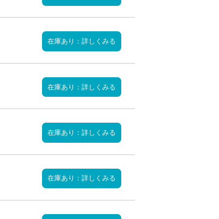
在庫あり：詳しくみる
在庫あり：詳しくみる
在庫あり：詳しくみる
在庫あり：詳しくみる