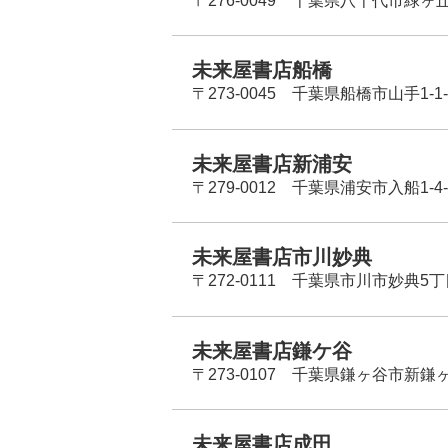
〒276-0049 千葉県八千代市緑ヶ
未来屋書店船橋
〒273-0045 千葉県船橋市山手1-1-
未来屋書店新浦安
〒279-0012 千葉県浦安市入船1-4-
未来屋書店市川妙典
〒272-0111 千葉県市川市妙典5
未来屋書店鎌ケ谷
〒273-0107 千葉県鎌ヶ谷市新鎌ヶ谷
未来屋書店成田