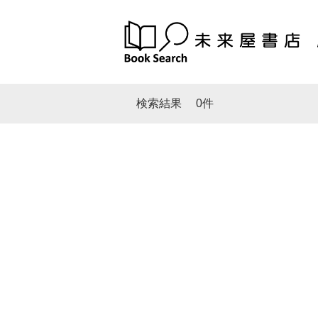
検索結果
0件