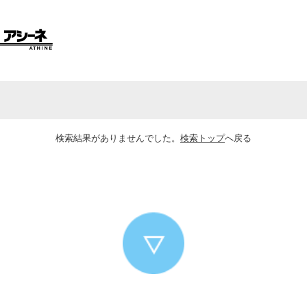
検索結果がありませんでした。
検索トップ
へ戻る