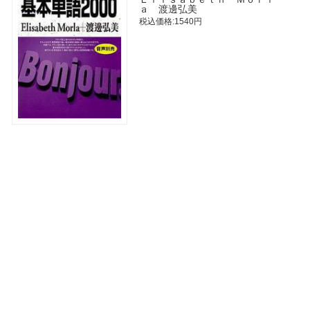
ａ 渡邊弘美
税込価格:1540円