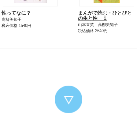
性ってなに？
まんがで読む・ひとびと
の生と性 １
高柳美知子
山本直英 高柳美知子
税込価格:1540円
税込価格:2640円