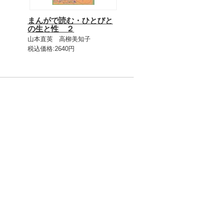
まんがで読む・ひとびと
の生と性 ２
山本直英 高柳美知子
税込価格:2640円