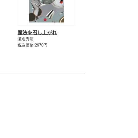
魔法を召し上がれ
瀬名秀明
税込価格:2970円