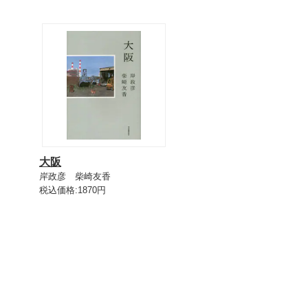
大阪
岸政彦 柴崎友香
税込価格:1870円