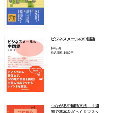
ビジネスメールの中国語
林松涛
税込価格:1980円
つながる中国語文法 １週
間で基本をざっくりマスタ