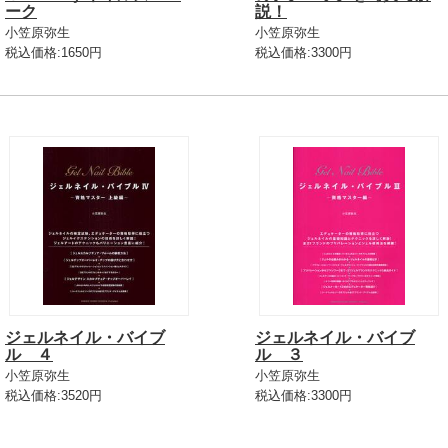
ーク
説！
小笠原弥生
小笠原弥生
税込価格:1650円
税込価格:3300円
ジェルネイル・バイブ
ジェルネイル・バイブ
ル ４
ル ３
小笠原弥生
小笠原弥生
税込価格:3520円
税込価格:3300円