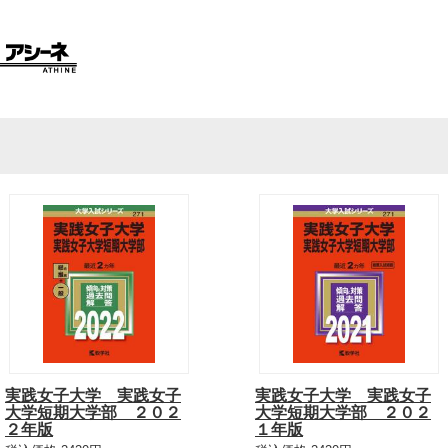
実践女子大学 実践女子
実践女子大学 実践女子
大学短期大学部 ２０２
大学短期大学部 ２０２
２年版
１年版