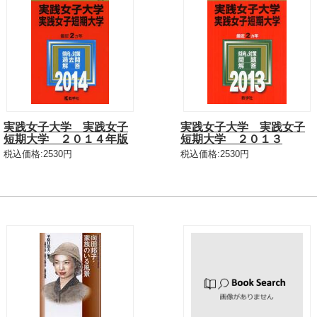
実践女子大学 実践女子
実践女子大学 実践女子
短期大学 ２０１４年版
短期大学 ２０１３
税込価格:2530円
税込価格:2530円