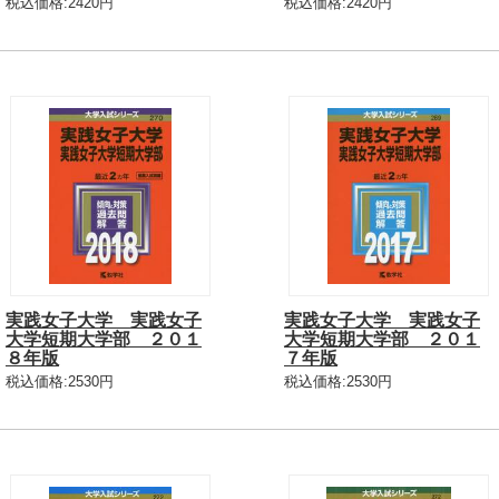
税込価格:2420円
税込価格:2420円
実践女子大学 実践女子
実践女子大学 実践女子
大学短期大学部 ２０１
大学短期大学部 ２０１
８年版
７年版
税込価格:2530円
税込価格:2530円