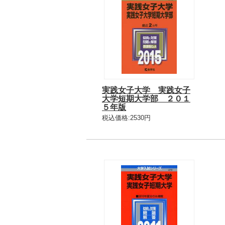
実践女子大学 実践女子
大学短期大学部 ２０１
５年版
税込価格:2530円