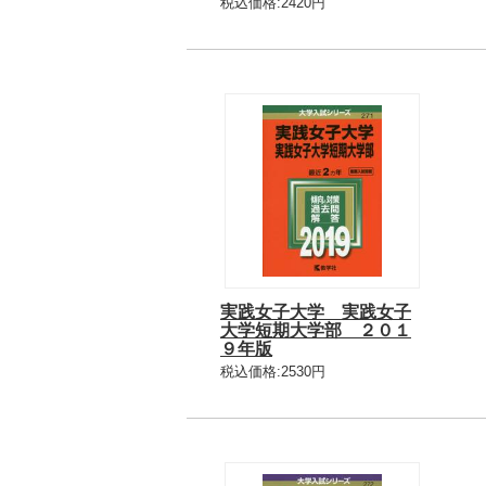
税込価格:2420円
実践女子大学 実践女子
大学短期大学部 ２０１
９年版
税込価格:2530円