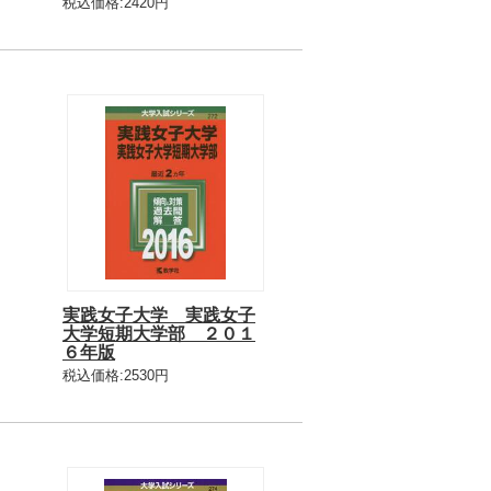
税込価格:2420円
実践女子大学 実践女子
大学短期大学部 ２０１
６年版
税込価格:2530円