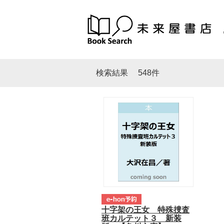
検索結果
548件
十字架の王女 特殊捜査
班カルテット３ 新装