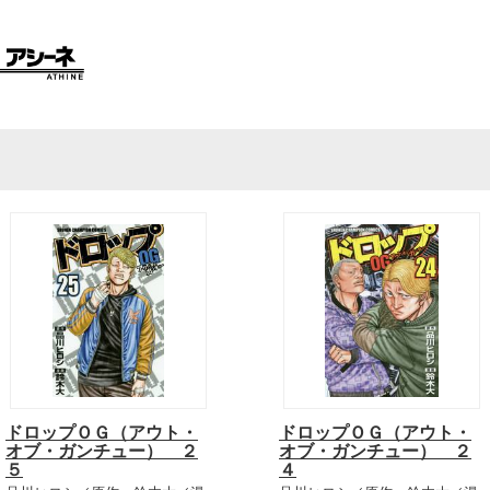
ドロップＯＧ（アウト・
ドロップＯＧ（アウト・
オブ・ガンチュー） ２
オブ・ガンチュー） ２
５
４