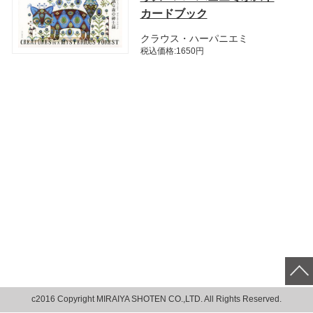
カードブック
クラウス・ハーパニエミ
税込価格:1650円
c2016 Copyright MIRAIYA SHOTEN CO.,LTD. All Rights Reserved.