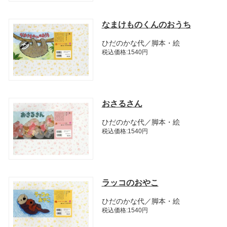
なまけものくんのおうち
ひだのかな代／脚本・絵
税込価格:1540円
おさるさん
ひだのかな代／脚本・絵
税込価格:1540円
ラッコのおやこ
ひだのかな代／脚本・絵
税込価格:1540円