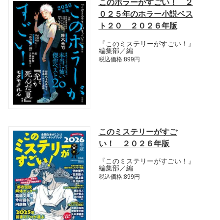
このホラーがすごい！ ２
０２５年のホラー小説ベス
ト２０ ２０２６年版
『このミステリーがすごい！』
編集部／編
税込価格:899円
このミステリーがすご
い！ ２０２６年版
『このミステリーがすごい！』
編集部／編
税込価格:899円